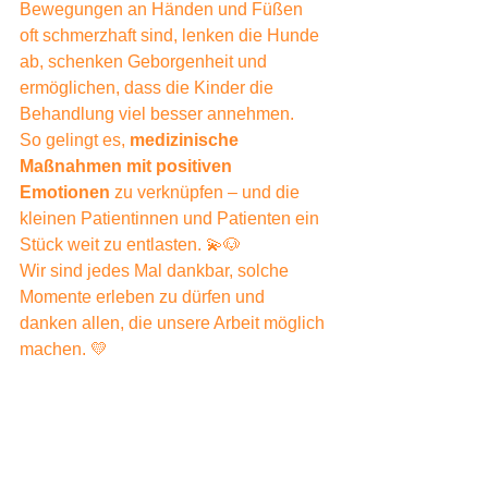
Bewegungen an Händen und Füßen 
oft schmerzhaft sind, lenken die Hunde 
ab, schenken Geborgenheit und 
ermöglichen, dass die Kinder die 
Behandlung viel besser annehmen.
So gelingt es, 
medizinische 
Maßnahmen mit positiven 
Emotionen
 zu verknüpfen – und die 
kleinen Patientinnen und Patienten ein 
Stück weit zu entlasten. 💫🐶
Wir sind jedes Mal dankbar, solche 
Momente erleben zu dürfen und 
danken allen, die unsere Arbeit möglich 
machen. 💛