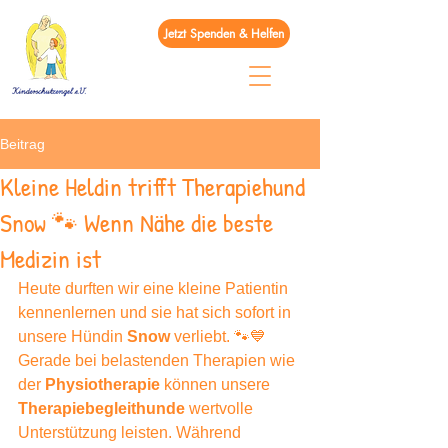
Jetzt Spenden & Helfen
Beitrag
Kleine Heldin trifft Therapiehund
Snow 🐾 Wenn Nähe die beste
Medizin ist
Heute durften wir eine kleine Patientin 
kennenlernen und sie hat sich sofort in 
unsere Hündin 
Snow
 verliebt. 🐾💙
Gerade bei belastenden Therapien wie 
der 
Physiotherapie
 können unsere 
Therapiebegleithunde
 wertvolle 
Unterstützung leisten. Während 