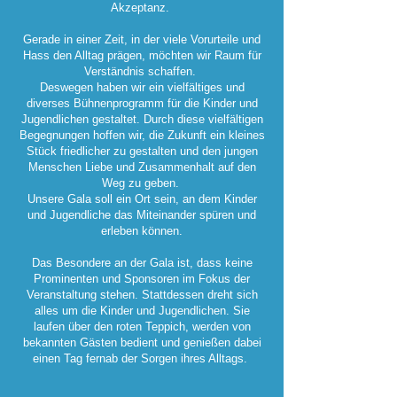
Akzeptanz.
Gerade in einer Zeit, in der viele Vorurteile und
Hass den Alltag prägen, möchten wir Raum für
Verständnis schaffen.
Deswegen haben wir ein vielfältiges und
diverses Bühnenprogramm für die Kinder und
Jugendlichen gestaltet. Durch diese vielfältigen
Begegnungen hoffen wir, die Zukunft ein kleines
Stück friedlicher zu gestalten und den jungen
Menschen Liebe und Zusammenhalt auf den
Weg zu geben.
Unsere Gala soll ein Ort sein, an dem Kinder
und Jugendliche das Miteinander spüren und
erleben können.
Das Besondere an der Gala ist, dass keine
Prominenten und Sponsoren im Fokus der
Veranstaltung stehen. Stattdessen dreht sich
alles um die Kinder und Jugendlichen. Sie
laufen über den roten Teppich, werden von
bekannten Gästen bedient und genießen dabei
einen Tag fernab der Sorgen ihres Alltags.