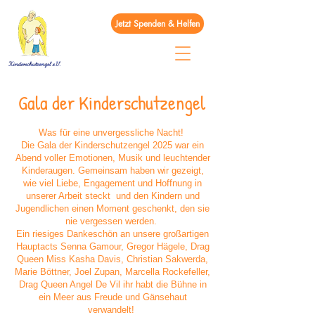
Jetzt Spenden & Helfen
Gala der Kinderschutzengel
Was für eine unvergessliche Nacht!
Die Gala der Kinderschutzengel 2025 war ein
Abend voller Emotionen, Musik und leuchtender
Kinderaugen. Gemeinsam haben wir gezeigt,
wie viel Liebe, Engagement und Hoffnung in
unserer Arbeit steckt und den Kindern und
Jugendlichen einen Moment geschenkt, den sie
nie vergessen werden.
Ein riesiges Dankeschön an unsere großartigen
Hauptacts Senna Gamour, Gregor Hägele, Drag
Queen Miss Kasha Davis, Christian Sakwerda,
Marie Böttner, Joel Zupan, Marcella Rockefeller,
Drag Queen Angel De Vil ihr habt die Bühne in
ein Meer aus Freude und Gänsehaut
verwandelt!