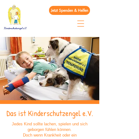
Jetzt Spenden & Helfen
Das ist Kinderschutzengel e.V.
Jedes Kind sollte lachen, spielen und sich
geborgen fühlen können.
Doch wenn Krankheit oder ein